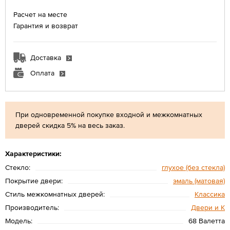
Расчет на месте
Гарантия и возврат
Доставка
Оплата
При одновременной покупке входной и межкомнатных
дверей скидка 5% на весь заказ.
Характеристики:
Стекло:
глухое (без стекла)
Покрытие двери:
эмаль (матовая)
Стиль межкомнатных дверей:
Классика
Производитель:
Двери и К
Модель:
68 Валетта