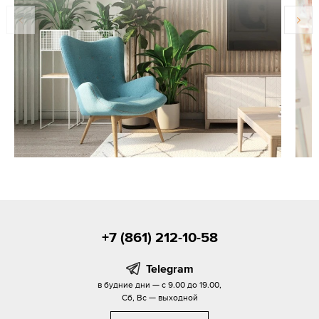
+7 (861) 212-10-58
Telegram
в будние дни — с 9.00 до 19.00,
Сб, Вс — выходной