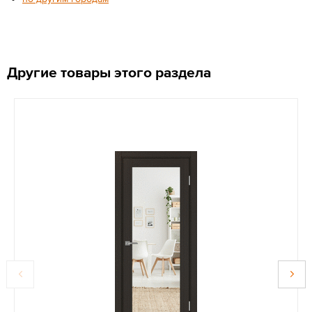
Другие товары этого раздела