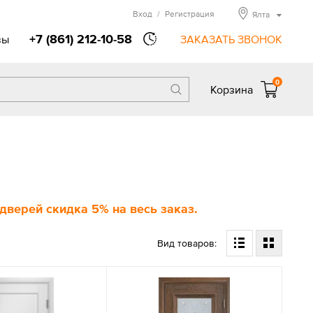
Вход
/
Регистрация
Ялта
+7 (861) 212-10-58
вы
ЗАКАЗАТЬ ЗВОНОК
0
Корзина
верей скидка 5% на весь заказ.
Вид товаров: