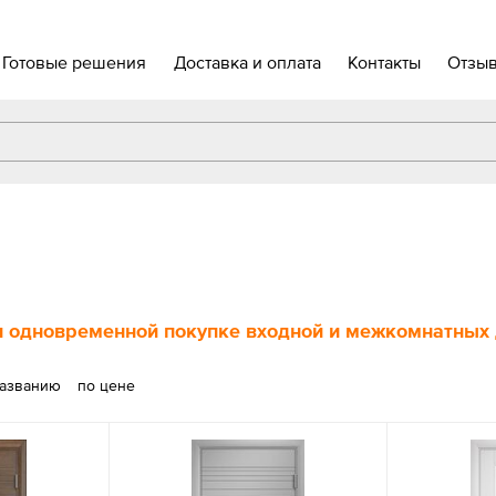
Готовые решения
Доставка и оплата
Контакты
Отзы
 одновременной покупке входной и межкомнатных д
названию
по цене