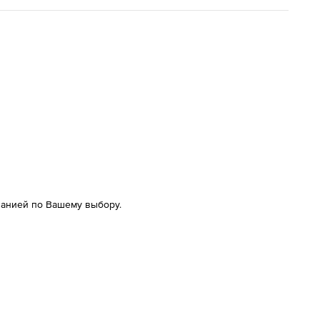
панией по Вашему выбору.