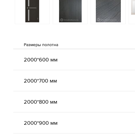
Размеры полотна
2000*600 мм
2000*700 мм
2000*800 мм
2000*900 мм