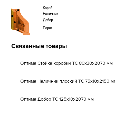
Связанные товары
Оптима Стойка коробки ТС 80х30х2070 мм
Оптима Наличник плоский ТС 75х10х2150 м
Оптима Добор ТС 125х10х2070 мм