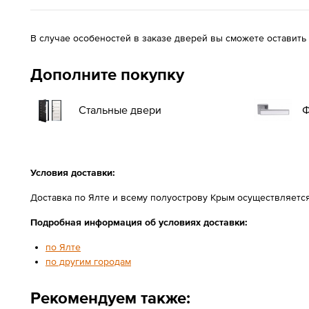
В случае особеностей в заказе дверей вы сможете оставить
Дополните покупку
Стальные двери
Ф
Условия доставки:
Доставка по Ялте и всему полуострову Крым осуществляетс
Подробная информация об условиях доставки:
по Ялте
по другим городам
Рекомендуем также: