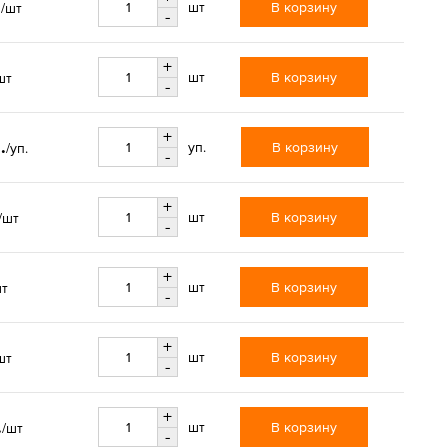
.
В корзину
шт
/шт
-
+
В корзину
шт
шт
-
+
.
В корзину
уп.
/уп.
-
+
В корзину
шт
/шт
-
+
В корзину
шт
шт
-
+
В корзину
шт
шт
-
+
.
В корзину
шт
/шт
-