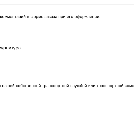
 комментарий в форме заказа при его оформлении.
урнитура
я нашей собственной транспортной службой или транспортной ком