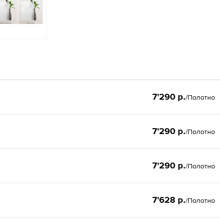
7'290 р.
/Полотно
7'290 р.
/Полотно
7'290 р.
/Полотно
7'628 р.
/Полотно