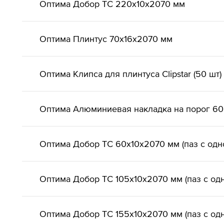
Оптима Добор ТС 220х10х2070 мм
Оптима Плинтус 70х16х2070 мм
Оптима Клипса для плинтуса Clipstar (50 шт)
Оптима Алюминиевая накладка на порог 6
Оптима Добор ТС 60х10х2070 мм (паз с одн
Оптима Добор ТС 105х10х2070 мм (паз с од
Оптима Добор ТС 155х10х2070 мм (паз с од