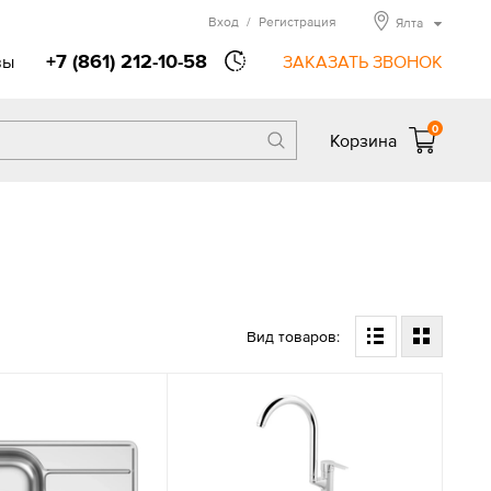
Вход
/
Регистрация
Ялта
+7 (861) 212-10-58
вы
ЗАКАЗАТЬ ЗВОНОК
0
Корзина
Вид товаров: