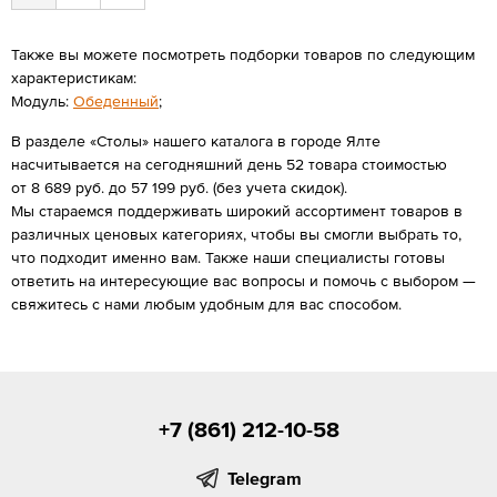
Также вы можете посмотреть подборки товаров по следующим
характеристикам:
Модуль:
Обеденный
;
В разделе «Столы» нашего каталога в городе Ялте
насчитывается на сегодняшний день 52 товара стоимостью
от 8 689 руб. до 57 199 руб. (без учета скидок).
Мы стараемся поддерживать широкий ассортимент товаров в
различных ценовых категориях, чтобы вы смогли выбрать то,
что подходит именно вам. Также наши специалисты готовы
ответить на интересующие вас вопросы и помочь с выбором —
свяжитесь с нами любым удобным для вас способом.
+7 (861) 212-10-58
Telegram