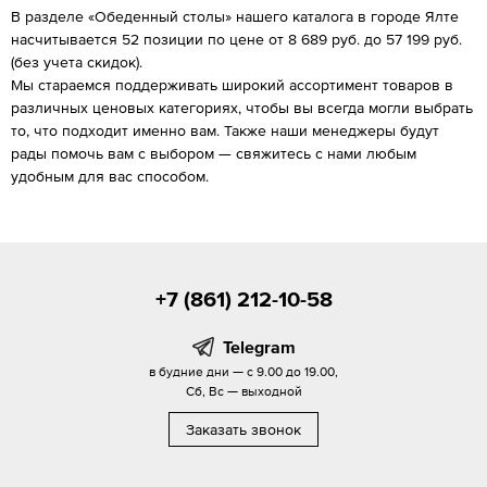
В разделе «Обеденный столы» нашего каталога в городе Ялте
насчитывается 52 позиции по цене от 8 689 руб. до 57 199 руб.
(без учета скидок).
Мы стараемся поддерживать широкий ассортимент товаров в
различных ценовых категориях, чтобы вы всегда могли выбрать
то, что подходит именно вам. Также наши менеджеры будут
рады помочь вам с выбором — свяжитесь с нами любым
удобным для вас способом.
+7 (861) 212-10-58
Telegram
в будние дни — с 9.00 до 19.00,
Сб, Вс — выходной
Заказать звонок