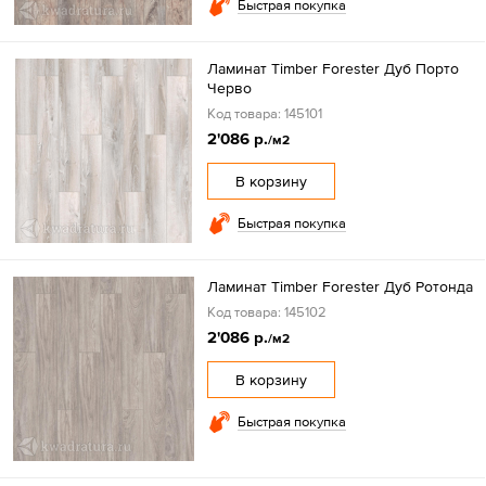
Быстрая покупка
Ламинат Timber Forester Дуб Порто
Черво
Код товара: 145101
2'086 р.
/м2
В корзину
Быстрая покупка
Ламинат Timber Forester Дуб Ротонда
Код товара: 145102
2'086 р.
/м2
В корзину
Быстрая покупка