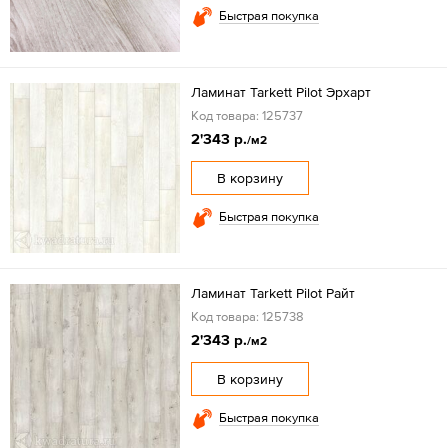
Быстрая покупка
Ламинат Tarkett Pilot Эрхарт
Код товара: 125737
2'343 р.
/м2
В корзину
Быстрая покупка
Ламинат Tarkett Pilot Райт
Код товара: 125738
2'343 р.
/м2
В корзину
Быстрая покупка