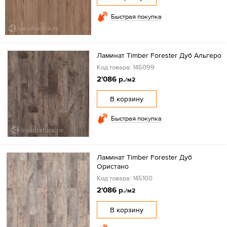
Быстрая покупка
Ламинат Timber Forester Дуб Альгеро
Код товара: 145099
2'086 р.
/м2
В корзину
Быстрая покупка
Ламинат Timber Forester Дуб
Ористано
Код товара: 145100
2'086 р.
/м2
В корзину