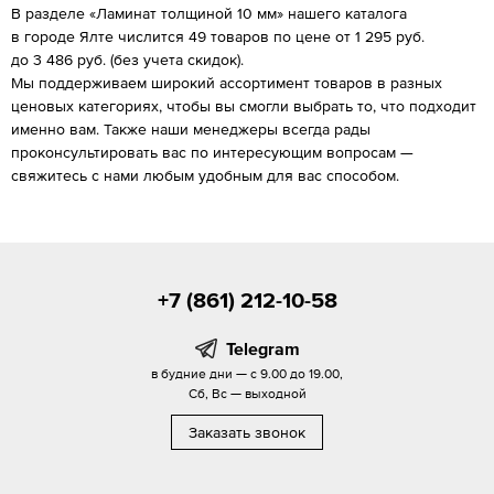
В разделе «Ламинат толщиной 10 мм» нашего каталога
в городе Ялте числится 49 товаров по цене от 1 295 руб.
до 3 486 руб. (без учета скидок).
Мы поддерживаем широкий ассортимент товаров в разных
ценовых категориях, чтобы вы смогли выбрать то, что подходит
именно вам. Также наши менеджеры всегда рады
проконсультировать вас по интересующим вопросам —
свяжитесь с нами любым удобным для вас способом.
+7 (861) 212-10-58
Telegram
в будние дни — с 9.00 до 19.00,
Сб, Вс — выходной
Заказать звонок