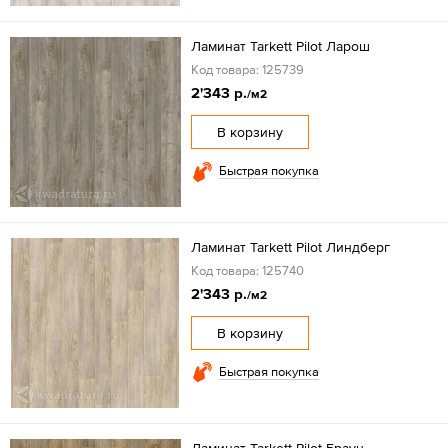
Ламинат Tarkett Pilot Ларош
Код товара: 125739
2'343 р.
/м2
В корзину
Быстрая покупка
Ламинат Tarkett Pilot Линдберг
Код товара: 125740
2'343 р.
/м2
В корзину
Быстрая покупка
Ламинат Tarkett Pilot Браун