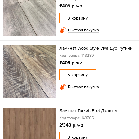
1'409 р.
/м2
В корзину
Быстрая покупка
Ламинат Wood Style Viva Дуб Рутини
Код товара: 143239
1'409 р.
/м2
В корзину
Быстрая покупка
Ламинат Tarkett Pilot Дулиттл
Код товара: 143765
2'343 р.
/м2
В корзину