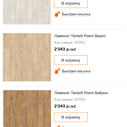
В корзину
Быстрая покупка
Ламинат Tarkett Poem Бернс
Код товара: 151762
2'343 р.
/м2
В корзину
Быстрая покупка
Ламинат Tarkett Poem Байрон
Код товара: 151763
2'343 р.
/м2
В корзину