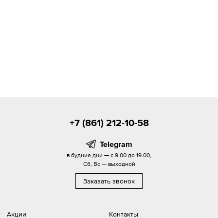
+7 (861) 212-10-58
Telegram
в будние дни — с 9.00 до 19.00,
Сб, Вс — выходной
Заказать звонок
Акции
Контакты