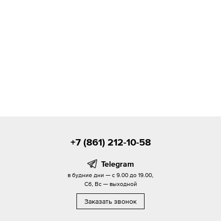
+7 (861) 212-10-58
Telegram
в будние дни — с 9.00 до 19.00,
Сб, Вс — выходной
Заказать звонок