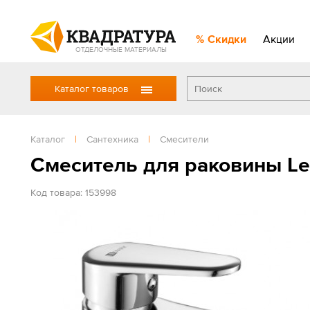
Скидки
Акции
ОТДЕЛОЧНЫЕ МАТЕРИАЛЫ
Каталог товаров
Каталог
|
Сантехника
|
Смесители
Смеситель для раковины L
Код товара: 153998