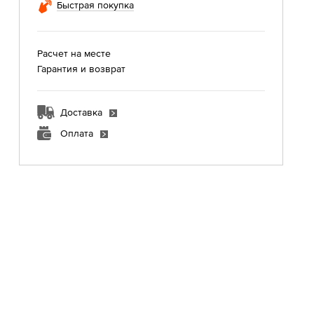
Быстрая покупка
Расчет на месте
Гарантия и возврат
Доставка
Оплата