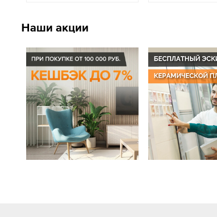
Наши акции