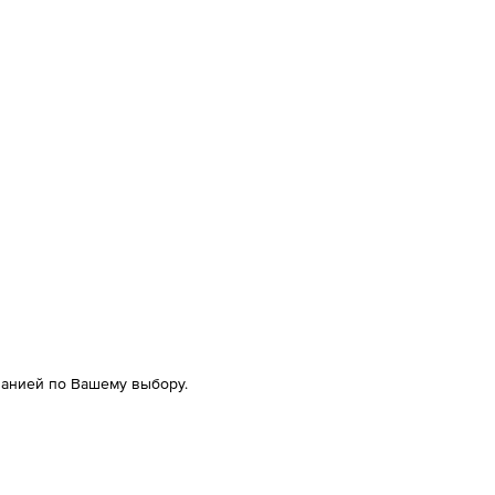
панией по Вашему выбору.