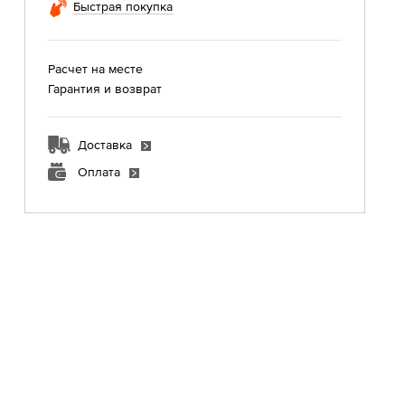
Быстрая покупка
Расчет на месте
Гарантия и возврат
Доставка
Оплата