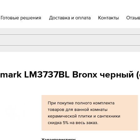
Готовые решения
Доставка и оплата
Контакты
Отзы
mark LM3737BL Bronx черный (
При покупке полного комплекта
товаров для ванной комнаты
керамической плитки и сантехники
скидка 5% на весь заказ.
Характеристики: