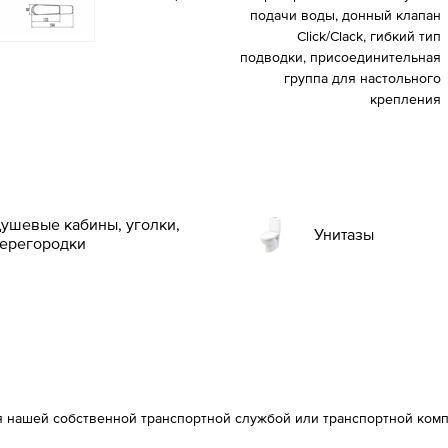
подачи воды, донный клапан
Click/Clack, гибкий тип
подводки, присоединительная
группа для настольного
крепления
ушевые кабины, уголки,
Унитазы
ерегородки
я нашей собственной транспортной службой или транспортной ком