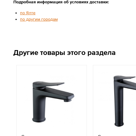
Подробная информация об условиях доставки:
по Ялте
по другим городам
Другие товары этого раздела