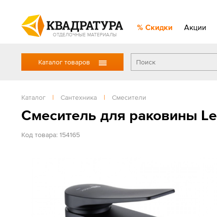
Скидки
Акции
ОТДЕЛОЧНЫЕ МАТЕРИАЛЫ
Каталог товаров
Каталог
|
Сантехника
|
Смесители
Смеситель для раковины Le
Код товара: 154165