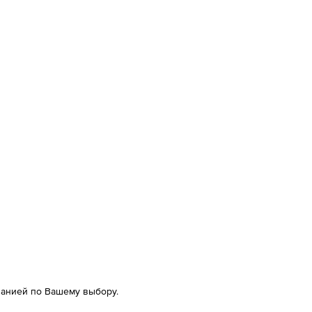
панией по Вашему выбору.