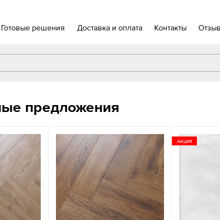
Готовые решения
Доставка и оплата
Контакты
Отзы
ные предложения
Акция