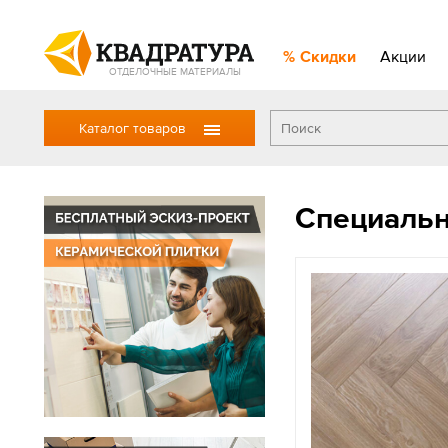
Скидки
Акции
ОТДЕЛОЧНЫЕ МАТЕРИАЛЫ
Каталог товаров
Специаль