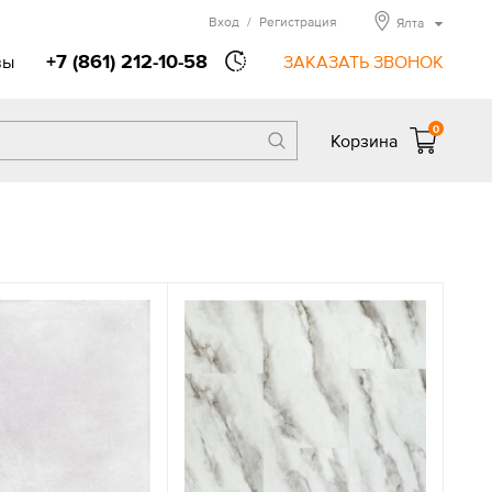
Вход
/
Регистрация
Ялта
+7 (861) 212-10-58
вы
ЗАКАЗАТЬ ЗВОНОК
0
Корзина